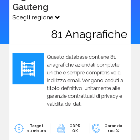
Gauteng
Scegli regione
81 Anagrafiche
Questo database contiene 81
anagrafiche aziendali complete,
uniche e sempre comprensive di
indirizzo email. Vengono ceduti a
titolo definitivo, unitamente alle
garanzie contrattuali di privacy e
validità dei dati.
Target
GDPR
Garanzia
su misura
OK
100 %