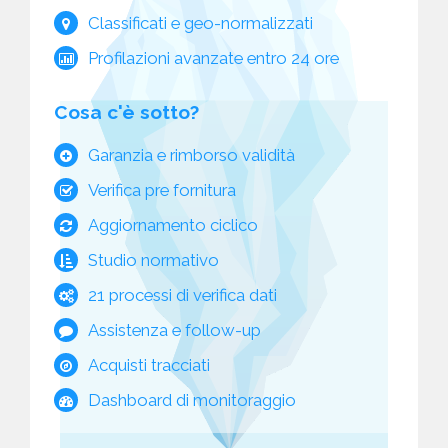
Classificati e geo-normalizzati
Profilazioni avanzate entro 24 ore
Cosa c'è sotto?
Garanzia e rimborso validità
Verifica pre fornitura
Aggiornamento ciclico
Studio normativo
21 processi di verifica dati
Assistenza e follow-up
Acquisti tracciati
Dashboard di monitoraggio