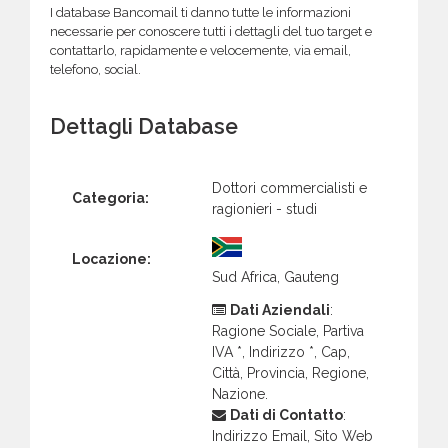
I database Bancomail ti danno tutte le informazioni
necessarie per conoscere tutti i dettagli del tuo target e
contattarlo, rapidamente e velocemente, via email,
telefono, social.
Dettagli Database
Dottori commercialisti e
Categoria:
ragionieri - studi
Locazione:
Sud Africa, Gauteng
Dati Aziendali
:
Ragione Sociale, Partiva
IVA *, Indirizzo *, Cap,
Città, Provincia, Regione,
Nazione.
Dati di Contatto
:
Indirizzo Email, Sito Web