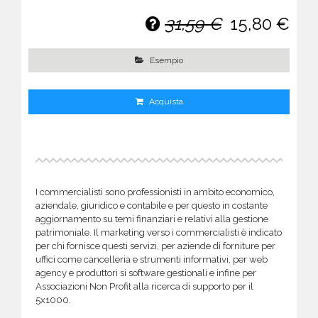
31,59 €
15,80 €
Esempio
Acquista
I commercialisti sono professionisti in ambito economico,
aziendale, giuridico e contabile e per questo in costante
aggiornamento su temi finanziari e relativi alla gestione
patrimoniale. Il marketing verso i commercialisti è indicato
per chi fornisce questi servizi, per aziende di forniture per
uffici come cancelleria e strumenti informativi, per web
agency e produttori si software gestionali e infine per
Associazioni Non Profit alla ricerca di supporto per il
5x1000.