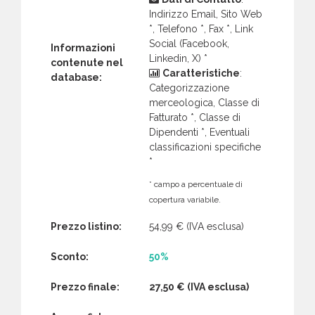
Indirizzo Email, Sito Web
*, Telefono *, Fax *, Link
Social (Facebook,
Informazioni
Linkedin, X) *
contenute nel
Caratteristiche
:
database:
Categorizzazione
merceologica, Classe di
Fatturato *, Classe di
Dipendenti *, Eventuali
classificazioni specifiche
*
* campo a percentuale di
copertura variabile.
Prezzo listino:
54,99 €
(IVA esclusa)
Sconto:
50%
Prezzo finale:
27,50 €
(IVA esclusa)