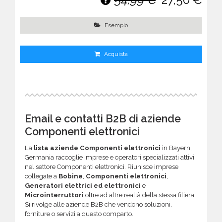
Esempio
Acquista
Email e contatti B2B di aziende
Componenti elettronici
La
lista aziende Componenti elettronici
in Bayern,
Germania raccoglie imprese e operatori specializzati attivi
nel settore Componenti elettronici. Riunisce imprese
collegate a
Bobine
,
Componenti elettronici
,
Generatori elettrici ed elettronici
e
Microinterruttori
oltre ad altre realtà della stessa filiera.
Si rivolge alle aziende B2B che vendono soluzioni,
forniture o servizi a questo comparto.