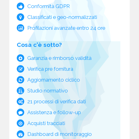
Conformità GDPR
Classificati e geo-normalizzati
Profilazioni avanzate entro 24 ore
Cosa c'è sotto?
Garanzia e rimborso validità
Verifica pre fornitura
Aggiornamento ciclico
Studio normativo
21 processi di verifica dati
Assistenza e follow-up
Acquisti tracciati
Dashboard di monitoraggio