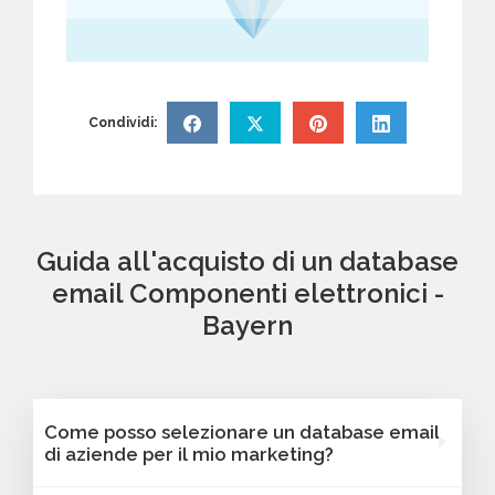
Condividi:
Guida all'acquisto di un database
email Componenti elettronici -
Bayern
Come posso selezionare un database email
di aziende per il mio marketing?