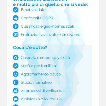
è molto più di quello che si vede:
Email validate
Conformità GDPR
Classificati e geo-normalizzati
Profilazioni avanzate entro 24 ore
Cosa c'è sotto?
Garanzia e rimborso validità
Verifica pre fornitura
Aggiornamento ciclico
Studio normativo
21 processi di verifica dati
Assistenza e follow-up