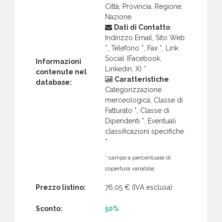
Città, Provincia, Regione,
Nazione.
Dati di Contatto
:
Indirizzo Email, Sito Web
*, Telefono *, Fax *, Link
Social (Facebook,
Informazioni
Linkedin, X) *
contenute nel
Caratteristiche
:
database:
Categorizzazione
merceologica, Classe di
Fatturato *, Classe di
Dipendenti *, Eventuali
classificazioni specifiche
*
* campo a percentuale di
copertura variabile.
Prezzo listino:
76,05 €
(IVA esclusa)
Sconto:
50%