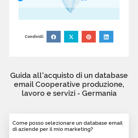
Condividi:
Guida all'acquisto di un database
email Cooperative produzione,
lavoro e servizi - Germania
Come posso selezionare un database email
di aziende per il mio marketing?