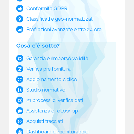
Conformità GDPR
Classificati e geo-normalizzati
Profilazioni avanzate entro 24 ore
Cosa c'è sotto?
Garanzia e rimborso validità
Verifica pre fornitura
Aggiornamento ciclico
Studio normativo
21 processi di verifica dati
Assistenza e follow-up
Acquisti tracciati
Dashboard di monitoraggio