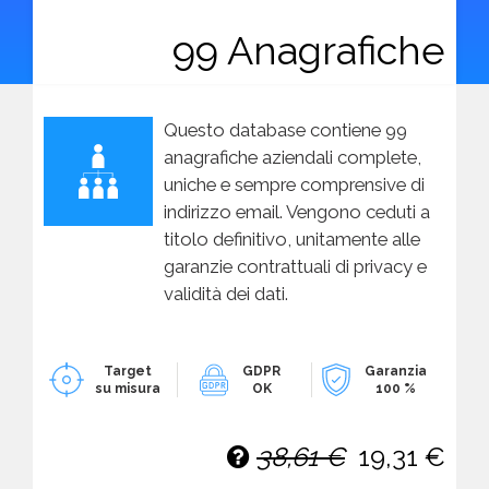
99 Anagrafiche
Questo database contiene 99
anagrafiche aziendali complete,
uniche e sempre comprensive di
indirizzo email. Vengono ceduti a
titolo definitivo, unitamente alle
garanzie contrattuali di privacy e
validità dei dati.
Target
GDPR
Garanzia
su misura
OK
100 %
38,61 €
19,31 €