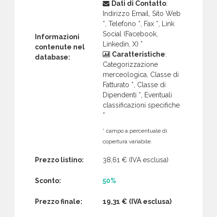
Dati di Contatto
:
Indirizzo Email, Sito Web
*, Telefono *, Fax *, Link
Social (Facebook,
Informazioni
Linkedin, X) *
contenute nel
Caratteristiche
:
database:
Categorizzazione
merceologica, Classe di
Fatturato *, Classe di
Dipendenti *, Eventuali
classificazioni specifiche
*
* campo a percentuale di
copertura variabile.
Prezzo listino:
38,61 €
(IVA esclusa)
Sconto:
50%
Prezzo finale:
19,31 €
(IVA esclusa)