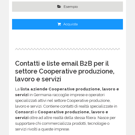
Esempio
Acquista
Contatti e liste email B2B per il
settore Cooperative produzione,
lavoro e servizi
La
lista aziende Cooperative produzione, lavoro e
servizi
in Germania raccoglie imprese e operatori
specializzati attivi nel settore Cooperative produzione,
lavoro e servizi. Contiene contatti di realtà specializzate in
Consorzi
e
Cooperative produzione, lavoro e
servizi
oltre ad altre realtà della stessa filiera. Nasce per
supportare chi commercializza prodotti, tecnologie o
servizi rivolti a queste imprese.