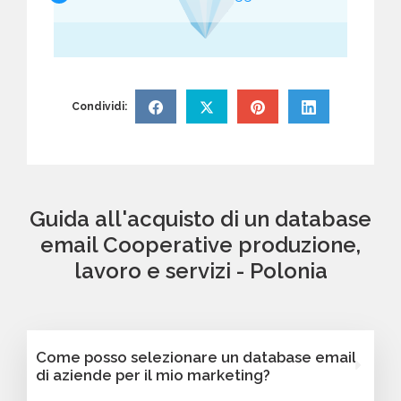
Condividi:
Guida all'acquisto di un database
email Cooperative produzione,
lavoro e servizi - Polonia
Come posso selezionare un database email
di aziende per il mio marketing?