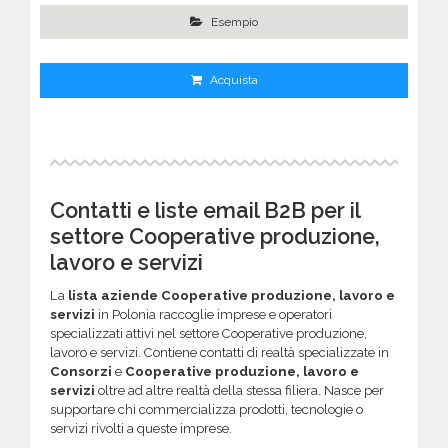
Esempio
Acquista
Contatti e liste email B2B per il
settore Cooperative produzione,
lavoro e servizi
La
lista aziende Cooperative produzione, lavoro e
servizi
in Polonia raccoglie imprese e operatori
specializzati attivi nel settore Cooperative produzione,
lavoro e servizi. Contiene contatti di realtà specializzate in
Consorzi
e
Cooperative produzione, lavoro e
servizi
oltre ad altre realtà della stessa filiera. Nasce per
supportare chi commercializza prodotti, tecnologie o
servizi rivolti a queste imprese.