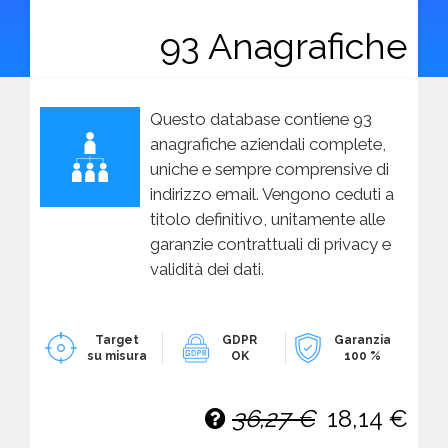
93 Anagrafiche
Questo database contiene 93
anagrafiche aziendali complete,
uniche e sempre comprensive di
indirizzo email. Vengono ceduti a
titolo definitivo, unitamente alle
garanzie contrattuali di privacy e
validità dei dati.
Target
GDPR
Garanzia
su misura
OK
100 %
36,27 €
18,14 €