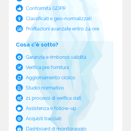
Conformità GDPR
Classificati e geo-normalizzati
Profilazioni avanzate entro 24 ore
Cosa c'è sotto?
Garanzia e rimborso validità
Verifica pre fornitura
Aggiornamento ciclico
Studio normativo
21 processi di verifica dati
Assistenza e follow-up
Acquisti tracciati
Dashboard di monitoraggio