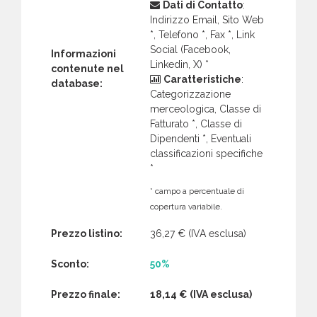
Dati di Contatto
:
Indirizzo Email, Sito Web
*, Telefono *, Fax *, Link
Social (Facebook,
Informazioni
Linkedin, X) *
contenute nel
Caratteristiche
:
database:
Categorizzazione
merceologica, Classe di
Fatturato *, Classe di
Dipendenti *, Eventuali
classificazioni specifiche
*
* campo a percentuale di
copertura variabile.
Prezzo listino:
36,27 €
(IVA esclusa)
Sconto:
50%
Prezzo finale:
18,14 €
(IVA esclusa)