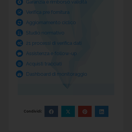
Garanzia e rimborso validità
Verifica pre fornitura
Aggiornamento ciclico
Studio normativo
21 processi di verifica dati
Assistenza e follow-up
Acquisti tracciati
Dashboard di monitoraggio
Condividi: