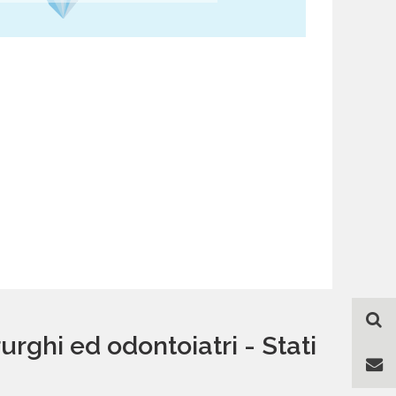
urghi ed odontoiatri - Stati