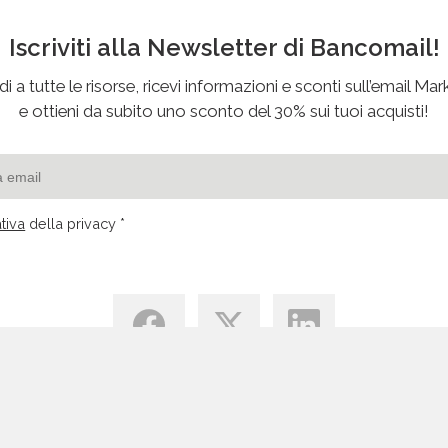
Iscriviti alla Newsletter di Bancomail!
i a tutte le risorse, ricevi informazioni e sconti sull’email Mar
e ottieni da subito uno sconto del 30% sui tuoi acquisti!
tiva
della privacy *