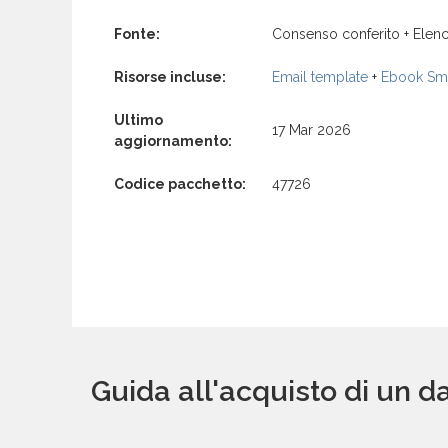
Fonte:
Consenso conferito + Elenc
Risorse incluse:
Email template
+
Ebook Sma
Ultimo
17 Mar 2026
aggiornamento:
Codice pacchetto:
47726
Guida all'acquisto di un da