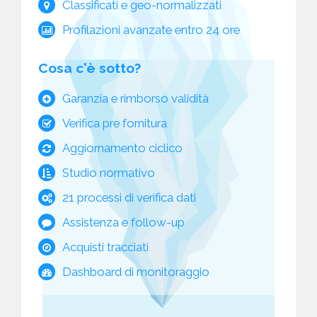
Classificati e geo-normalizzati
Profilazioni avanzate entro 24 ore
Cosa c'è sotto?
Garanzia e rimborso validità
Verifica pre fornitura
Aggiornamento ciclico
Studio normativo
21 processi di verifica dati
Assistenza e follow-up
Acquisti tracciati
Dashboard di monitoraggio