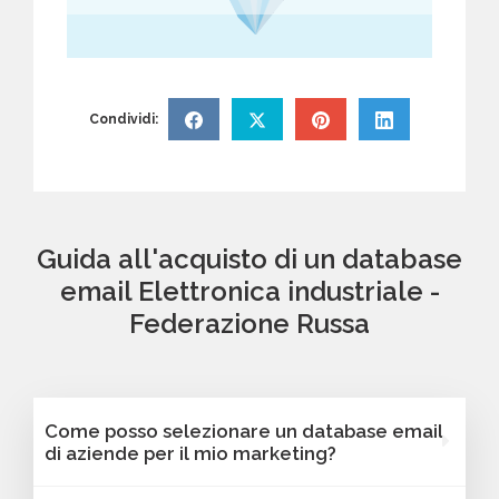
Condividi:
Guida all'acquisto di un database
email Elettronica industriale -
Federazione Russa
Come posso selezionare un database email
di aziende per il mio marketing?
Puoi selezionare e acquistare i database dalla