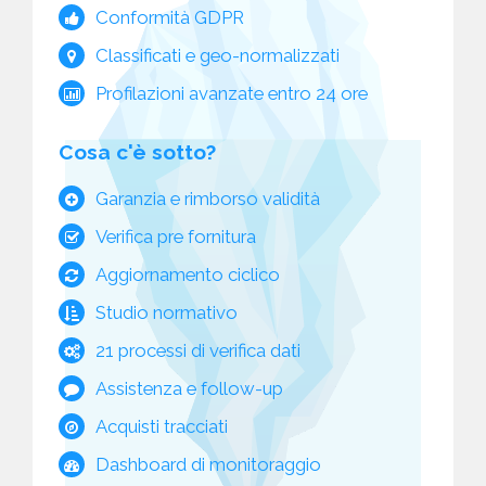
Conformità GDPR
Classificati e geo-normalizzati
Profilazioni avanzate entro 24 ore
Cosa c'è sotto?
Garanzia e rimborso validità
Verifica pre fornitura
Aggiornamento ciclico
Studio normativo
21 processi di verifica dati
Assistenza e follow-up
Acquisti tracciati
Dashboard di monitoraggio