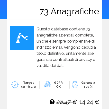
73 Anagrafiche
Questo database contiene 73
anagrafiche aziendali complete,
uniche e sempre comprensive di
indirizzo email. Vengono ceduti a
titolo definitivo, unitamente alle
garanzie contrattuali di privacy e
validità dei dati.
Target
GDPR
Garanzia
su misura
OK
100 %
28,47 €
14,24 €