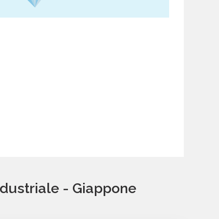
ndustriale - Giappone