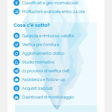
Classificati e geo-normalizzati
Profilazioni avanzate entro 24 ore
Cosa c'è sotto?
Garanzia e rimborso validità
Verifica pre fornitura
Aggiornamento ciclico
Studio normativo
21 processi di verifica dati
Assistenza e follow-up
Acquisti tracciati
Dashboard di monitoraggio