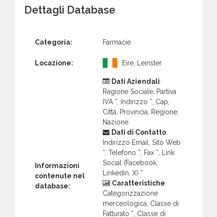
Dettagli Database
Categoria:
Farmacie
Locazione:
Eire, Leinster
Dati Aziendali
:
Ragione Sociale, Partiva
IVA *, Indirizzo *, Cap,
Città, Provincia, Regione,
Nazione.
Dati di Contatto
:
Indirizzo Email, Sito Web
*, Telefono *, Fax *, Link
Social (Facebook,
Informazioni
Linkedin, X) *
contenute nel
Caratteristiche
:
database:
Categorizzazione
merceologica, Classe di
Fatturato *, Classe di