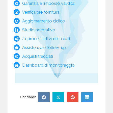
Garanzia e rimborso validità
Verifica pre fornitura
Aggiornamento ciclico
Studio normativo
21 processi di verifica dati
Assistenza e follow-up
Acquisti tracciati
Dashboard di monitoraggio
Condividi: