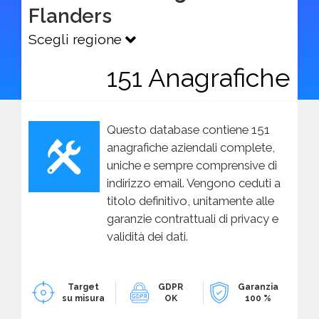
Flanders
Scegli regione
151 Anagrafiche
Questo database contiene 151
anagrafiche aziendali complete,
uniche e sempre comprensive di
indirizzo email. Vengono ceduti a
titolo definitivo, unitamente alle
garanzie contrattuali di privacy e
validità dei dati.
Target
GDPR
Garanzia
su misura
OK
100 %