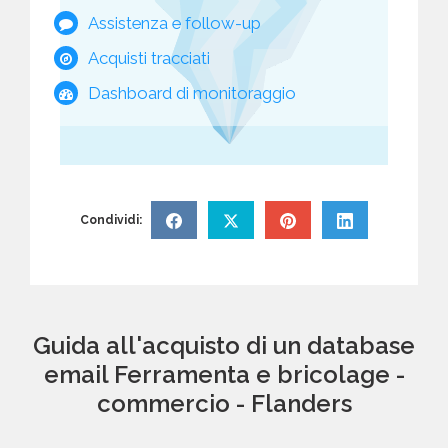
Assistenza e follow-up
Acquisti tracciati
Dashboard di monitoraggio
Condividi:
Guida all'acquisto di un database
email Ferramenta e bricolage -
commercio - Flanders