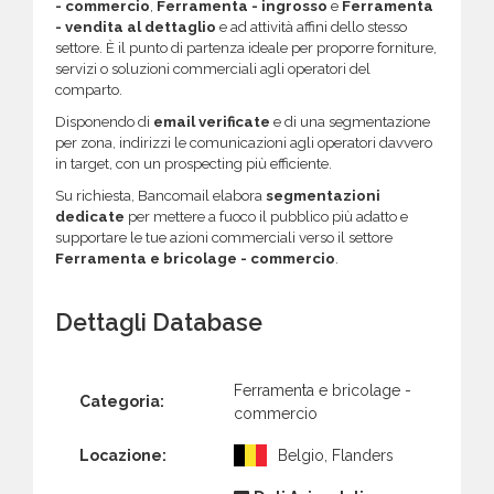
- commercio
,
Ferramenta - ingrosso
e
Ferramenta
- vendita al dettaglio
e ad attività affini dello stesso
settore. È il punto di partenza ideale per proporre forniture,
servizi o soluzioni commerciali agli operatori del
comparto.
Disponendo di
email verificate
e di una segmentazione
per zona, indirizzi le comunicazioni agli operatori davvero
in target, con un prospecting più efficiente.
Su richiesta, Bancomail elabora
segmentazioni
dedicate
per mettere a fuoco il pubblico più adatto e
supportare le tue azioni commerciali verso il settore
Ferramenta e bricolage - commercio
.
Dettagli Database
Ferramenta e bricolage -
Categoria:
commercio
Locazione:
Belgio, Flanders