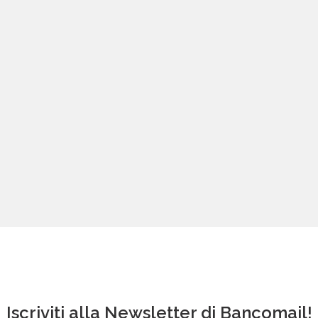
Iscriviti alla Newsletter di Bancomail!