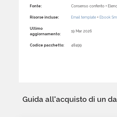
Fonte:
Consenso conferito + Elenc
Risorse incluse:
Email template
+
Ebook Sma
Ultimo
19 Mar 2026
aggiornamento:
Codice pacchetto:
48499
Guida all'acquisto di un 