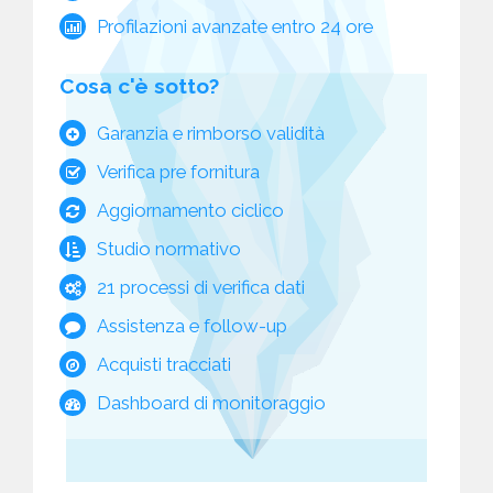
Profilazioni avanzate entro 24 ore
Cosa c'è sotto?
Garanzia e rimborso validità
Verifica pre fornitura
Aggiornamento ciclico
Studio normativo
21 processi di verifica dati
Assistenza e follow-up
Acquisti tracciati
Dashboard di monitoraggio