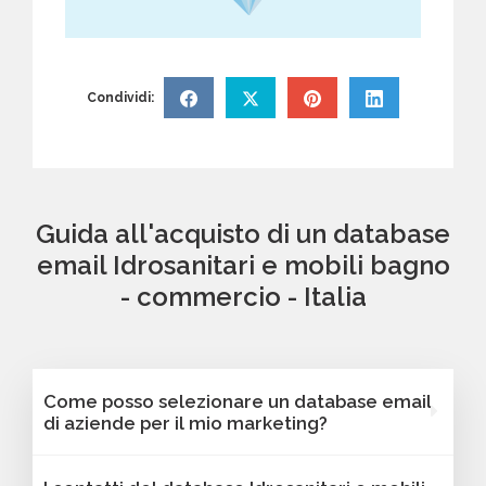
Condividi:
Guida all'acquisto di un database
email Idrosanitari e mobili bagno
- commercio - Italia
Come posso selezionare un database email
di aziende per il mio marketing?
Puoi selezionare e acquistare i database dalla