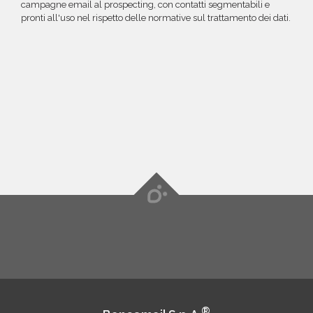
campagne email al prospecting, con contatti segmentabili e
pronti all'uso nel rispetto delle normative sul trattamento dei dati.
®