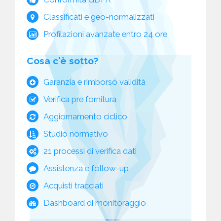
Classificati e geo-normalizzati
Profilazioni avanzate entro 24 ore
Cosa c'è sotto?
Garanzia e rimborso validità
Verifica pre fornitura
Aggiornamento ciclico
Studio normativo
21 processi di verifica dati
Assistenza e follow-up
Acquisti tracciati
Dashboard di monitoraggio