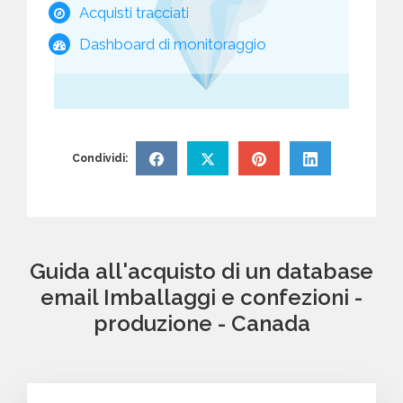
Acquisti tracciati
Dashboard di monitoraggio
Condividi:
Guida all'acquisto di un database
email Imballaggi e confezioni -
produzione - Canada