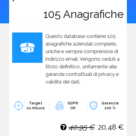
105 Anagrafiche
Questo database contiene 105
anagrafiche aziendali complete,
uniche e sempre comprensive di
indirizzo email. Vengono ceduti a
titolo definitivo, unitamente alle
garanzie contrattuali di privacy e
validità dei dati.
Target
GDPR
Garanzia
su misura
OK
100 %
40,95 €
20,48 €