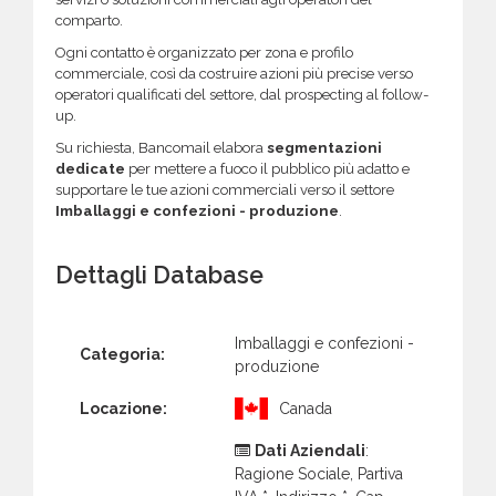
comparto.
Ogni contatto è organizzato per zona e profilo
commerciale, così da costruire azioni più precise verso
operatori qualificati del settore, dal prospecting al follow-
up.
Su richiesta, Bancomail elabora
segmentazioni
dedicate
per mettere a fuoco il pubblico più adatto e
supportare le tue azioni commerciali verso il settore
Imballaggi e confezioni - produzione
.
Dettagli Database
Imballaggi e confezioni -
Categoria:
produzione
Locazione:
Canada
Dati Aziendali
:
Ragione Sociale, Partiva