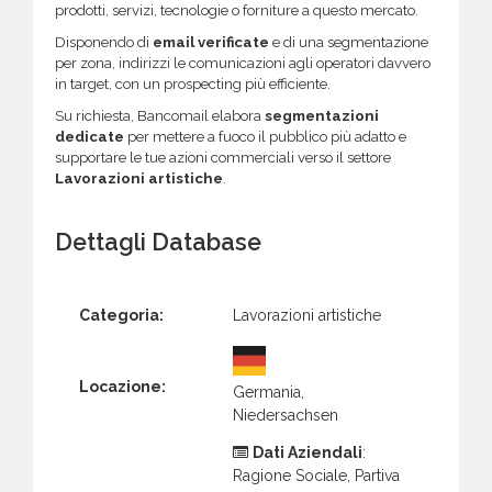
prodotti, servizi, tecnologie o forniture a questo mercato.
Disponendo di
email verificate
e di una segmentazione
per zona, indirizzi le comunicazioni agli operatori davvero
in target, con un prospecting più efficiente.
Su richiesta, Bancomail elabora
segmentazioni
dedicate
per mettere a fuoco il pubblico più adatto e
supportare le tue azioni commerciali verso il settore
Lavorazioni artistiche
.
Dettagli Database
Categoria:
Lavorazioni artistiche
Locazione:
Germania,
Niedersachsen
Dati Aziendali
:
Ragione Sociale, Partiva