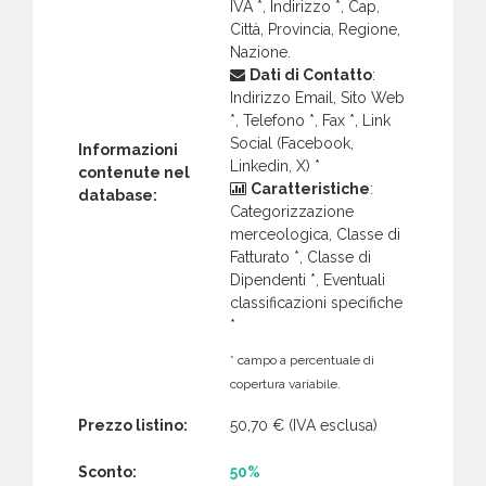
IVA *, Indirizzo *, Cap,
Città, Provincia, Regione,
Nazione.
Dati di Contatto
:
Indirizzo Email, Sito Web
*, Telefono *, Fax *, Link
Social (Facebook,
Informazioni
Linkedin, X) *
contenute nel
Caratteristiche
:
database:
Categorizzazione
merceologica, Classe di
Fatturato *, Classe di
Dipendenti *, Eventuali
classificazioni specifiche
*
* campo a percentuale di
copertura variabile.
Prezzo listino:
50,70 €
(IVA esclusa)
Sconto:
50%