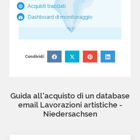
Acquisti tracciati
Dashboard di monitoraggio
Condividi:
Guida all'acquisto di un database
email Lavorazioni artistiche -
Niedersachsen