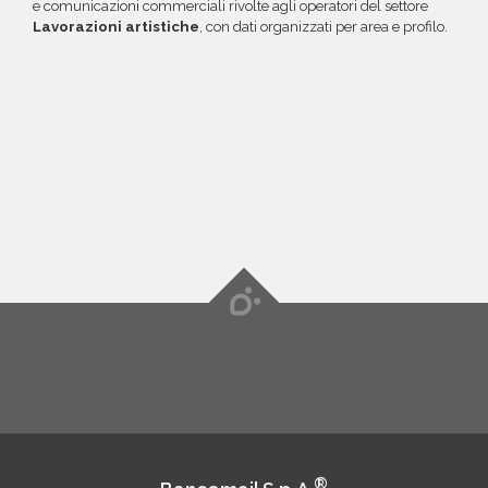
e comunicazioni commerciali rivolte agli operatori del settore
Lavorazioni artistiche
, con dati organizzati per area e profilo.
®