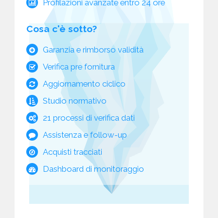
Profilazioni avanzate entro 24 ore
Cosa c'è sotto?
Garanzia e rimborso validità
Verifica pre fornitura
Aggiornamento ciclico
Studio normativo
21 processi di verifica dati
Assistenza e follow-up
Acquisti tracciati
Dashboard di monitoraggio