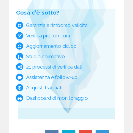
Cosa c'è sotto?
Garanzia e rimborso validità
Verifica pre fornitura
Aggiornamento ciclico
Studio normativo
21 processi di verifica dati
Assistenza e follow-up
Acquisti tracciati
Dashboard di monitoraggio