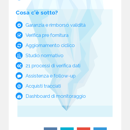
Cosa c'è sotto?
Garanzia e rimborso validità
Verifica pre fornitura
Aggiornamento ciclico
Studio normativo
21 processi di verifica dati
Assistenza e follow-up
Acquisti tracciati
Dashboard di monitoraggio