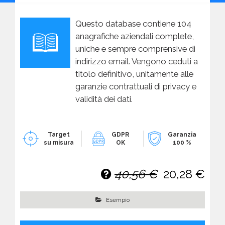
Questo database contiene 104
anagrafiche aziendali complete,
uniche e sempre comprensive di
indirizzo email. Vengono ceduti a
titolo definitivo, unitamente alle
garanzie contrattuali di privacy e
validità dei dati.
Target
GDPR
Garanzia
su misura
OK
100 %
40,56 €
20,28 €
Esempio