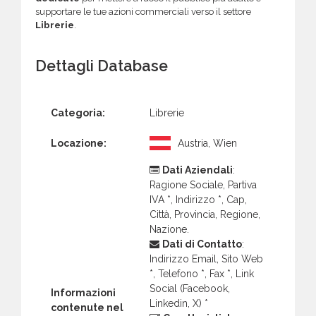
supportare le tue azioni commerciali verso il settore
Librerie
.
Dettagli Database
Categoria:
Librerie
Locazione:
Austria, Wien
Dati Aziendali
:
Ragione Sociale, Partiva
IVA *, Indirizzo *, Cap,
Città, Provincia, Regione,
Nazione.
Dati di Contatto
:
Indirizzo Email, Sito Web
*, Telefono *, Fax *, Link
Social (Facebook,
Informazioni
Linkedin, X) *
contenute nel