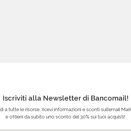
Iscriviti alla Newsletter di Bancomail!
i a tutte le risorse, ricevi informazioni e sconti sull’email Mar
e ottieni da subito uno sconto del 30% sui tuoi acquisti!