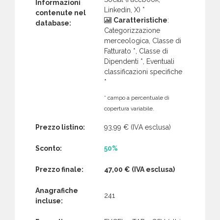
Informazioni
Linkedin, X) *
contenute nel
Caratteristiche
:
database:
Categorizzazione
merceologica, Classe di
Fatturato *, Classe di
Dipendenti *, Eventuali
classificazioni specifiche
*
* campo a percentuale di
copertura variabile.
Prezzo listino:
93,99 €
(IVA esclusa)
Sconto:
50%
Prezzo finale:
47,00 €
(IVA esclusa)
Anagrafiche
241
incluse: