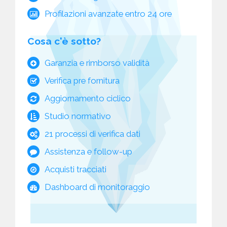
Profilazioni avanzate entro 24 ore
Cosa c'è sotto?
Garanzia e rimborso validità
Verifica pre fornitura
Aggiornamento ciclico
Studio normativo
21 processi di verifica dati
Assistenza e follow-up
Acquisti tracciati
Dashboard di monitoraggio