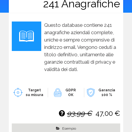
241 Anagrafiche
Questo database contiene 241
anagrafiche aziendali complete,
uniche e sempre comprensive di
indirizzo email. Vengono ceduti a
titolo definitivo, unitamente alle
garanzie contrattuali di privacy e
validità dei dati.
Target
GDPR
Garanzia
su misura
OK
100 %
93,99 €
47,00 €
Esempio