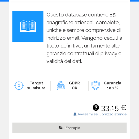
Questo database contiene 85
anagrafiche aziendali complete,
uniche e sempre comprensive di
indirizzo email. Vengono ceduti a
titolo definitivo, unitamente alle
garanzie contrattuali di privacy e
validità dei dati.
Target
GDPR
Garanzia
su misura
OK
100 %
33,15 €
Avvisami se il prezzo scende
Esempio