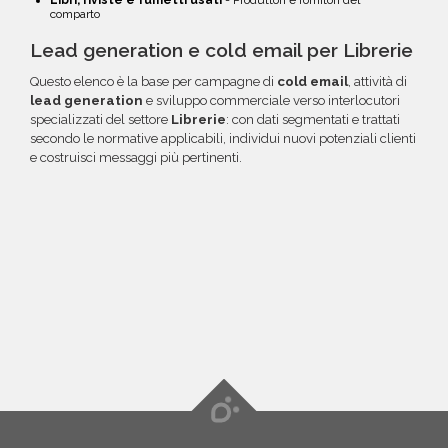
comparto
Lead generation e cold email per Librerie
Questo elenco è la base per campagne di
cold email
, attività di
lead generation
e sviluppo commerciale verso interlocutori
specializzati del settore
Librerie
: con dati segmentati e trattati
secondo le normative applicabili, individui nuovi potenziali clienti
e costruisci messaggi più pertinenti.