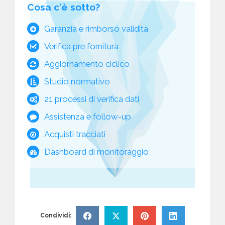
Cosa c'è sotto?
Garanzia e rimborso validità
Verifica pre fornitura
Aggiornamento ciclico
Studio normativo
21 processi di verifica dati
Assistenza e follow-up
Acquisti tracciati
Dashboard di monitoraggio
Condividi: