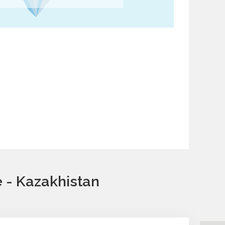
e - Kazakhistan