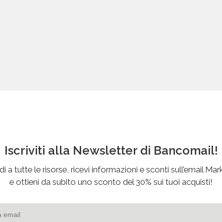
Iscriviti alla Newsletter di Bancomail!
i a tutte le risorse, ricevi informazioni e sconti sull’email Mar
e ottieni da subito uno sconto del 30% sui tuoi acquisti!