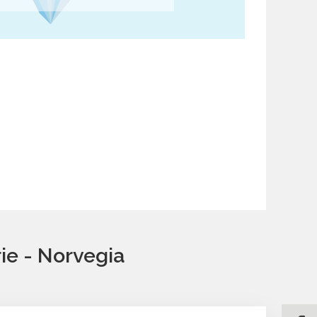
rie - Norvegia