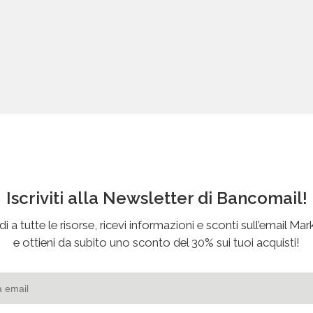
Iscriviti alla Newsletter di Bancomail!
i a tutte le risorse, ricevi informazioni e sconti sull’email Mar
e ottieni da subito uno sconto del 30% sui tuoi acquisti!