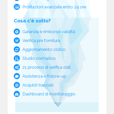
Profilazioni avanzate entro 24 ore
Cosa c'è sotto?
Garanzia e rimborso validità
Verifica pre fornitura
Aggiornamento ciclico
Studio normativo
21 processi di verifica dati
Assistenza e follow-up
Acquisti tracciati
Dashboard di monitoraggio