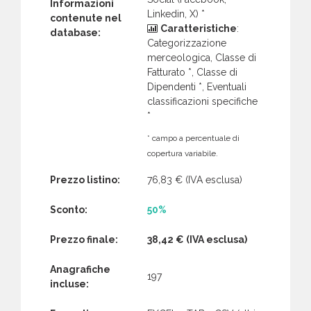
Informazioni
Linkedin, X) *
contenute nel
Caratteristiche
:
database:
Categorizzazione
merceologica, Classe di
Fatturato *, Classe di
Dipendenti *, Eventuali
classificazioni specifiche
*
* campo a percentuale di
copertura variabile.
Prezzo listino:
76,83 €
(IVA esclusa)
Sconto:
50%
Prezzo finale:
38,42 €
(IVA esclusa)
Anagrafiche
197
incluse: