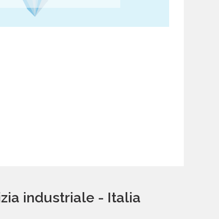
a industriale - Italia