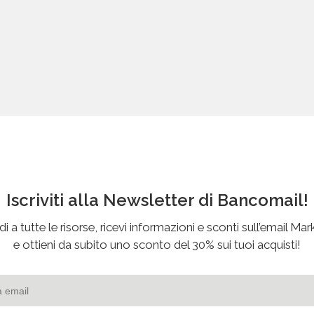
Iscriviti alla Newsletter di Bancomail!
i a tutte le risorse, ricevi informazioni e sconti sull’email Mar
e ottieni da subito uno sconto del 30% sui tuoi acquisti!