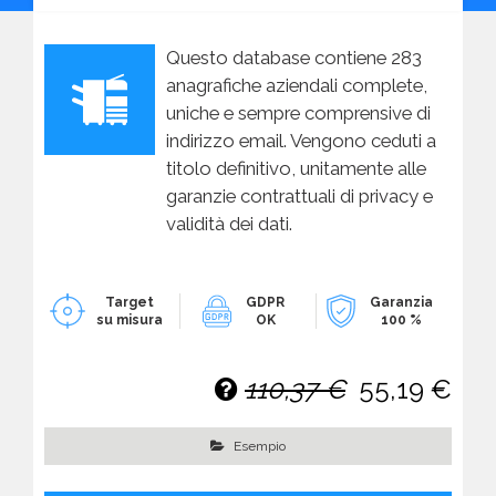
Questo database contiene 283
anagrafiche aziendali complete,
uniche e sempre comprensive di
indirizzo email. Vengono ceduti a
titolo definitivo, unitamente alle
garanzie contrattuali di privacy e
validità dei dati.
Target
GDPR
Garanzia
su misura
OK
100 %
110,37 €
55,19 €
Esempio