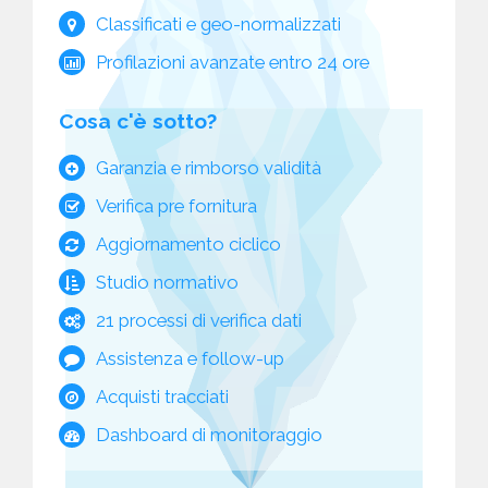
Classificati e geo-normalizzati
Profilazioni avanzate entro 24 ore
Cosa c'è sotto?
Garanzia e rimborso validità
Verifica pre fornitura
Aggiornamento ciclico
Studio normativo
21 processi di verifica dati
Assistenza e follow-up
Acquisti tracciati
Dashboard di monitoraggio