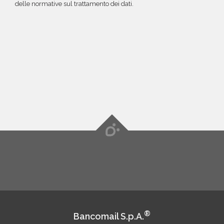
delle normative sul trattamento dei dati.
®
Bancomail S.p.A.