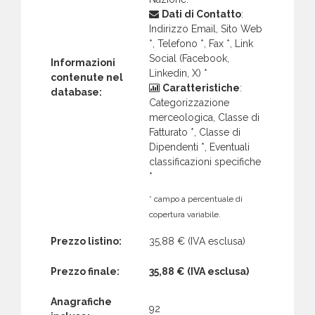
Dati di Contatto
:
Indirizzo Email, Sito Web
*, Telefono *, Fax *, Link
Social (Facebook,
Informazioni
Linkedin, X) *
contenute nel
Caratteristiche
:
database:
Categorizzazione
merceologica, Classe di
Fatturato *, Classe di
Dipendenti *, Eventuali
classificazioni specifiche
*
* campo a percentuale di
copertura variabile.
Prezzo listino:
35,88 €
(IVA esclusa)
Prezzo finale:
35,88 €
(IVA esclusa)
Anagrafiche
92