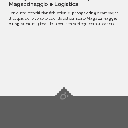
Magazzinaggio e Logistica
Con questi recapiti pianifichi azioni di
prospecting
e campagne
di acquisizione verso le aziende del comparto
Magazzinaggio
e Logistica
, migliorando la pertinenza di ogni comunicazione.