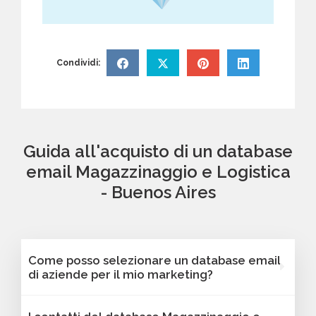
Condividi:
Guida all'acquisto di un database
email Magazzinaggio e Logistica
- Buenos Aires
Come posso selezionare un database email
di aziende per il mio marketing?
Puoi selezionare e acquistare i database dalla