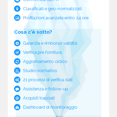
Classificati e geo-normalizzati
Profilazioni avanzate entro 24 ore
Cosa c'è sotto?
Garanzia e rimborso validità
Verifica pre fornitura
Aggiornamento ciclico
Studio normativo
21 processi di verifica dati
Assistenza e follow-up
Acquisti tracciati
Dashboard di monitoraggio