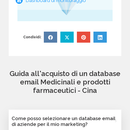
Dashboard di monitoraggio
Condividi:
Guida all'acquisto di un database
email Medicinali e prodotti
farmaceutici - Cina
Come posso selezionare un database email
di aziende per il mio marketing?