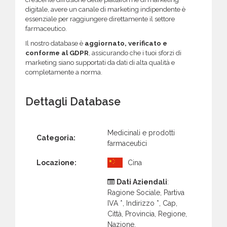
digitale, avere un canale di marketing indipendente è
essenziale per raggiungere direttamente il settore
farmaceutico.
Il nostro database è
aggiornato, verificato e
conforme al GDPR
, assicurando che i tuoi sforzi di
marketing siano supportati da dati di alta qualità e
completamente a norma.
Dettagli Database
Medicinali e prodotti
Categoria:
farmaceutici
Locazione:
Cina
Dati Aziendali
:
Ragione Sociale, Partiva
IVA *, Indirizzo *, Cap,
Città, Provincia, Regione,
Nazione.