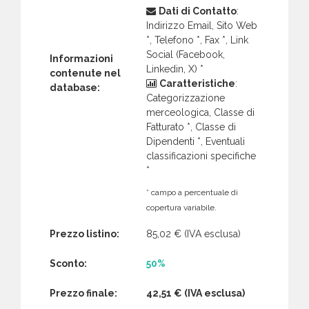
Dati di Contatto
:
Indirizzo Email, Sito Web
*, Telefono *, Fax *, Link
Social (Facebook,
Informazioni
Linkedin, X) *
contenute nel
Caratteristiche
:
database:
Categorizzazione
merceologica, Classe di
Fatturato *, Classe di
Dipendenti *, Eventuali
classificazioni specifiche
*
* campo a percentuale di
copertura variabile.
Prezzo listino:
85,02 €
(IVA esclusa)
Sconto:
50%
Prezzo finale:
42,51 €
(IVA esclusa)