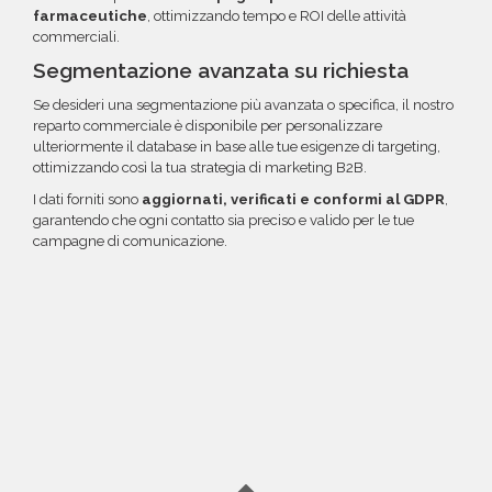
farmaceutiche
, ottimizzando tempo e ROI delle attività
commerciali.
Segmentazione avanzata su richiesta
Se desideri una segmentazione più avanzata o specifica, il nostro
reparto commerciale è disponibile per personalizzare
ulteriormente il database in base alle tue esigenze di targeting,
ottimizzando così la tua strategia di marketing B2B.
I dati forniti sono
aggiornati, verificati e conformi al GDPR
,
garantendo che ogni contatto sia preciso e valido per le tue
campagne di comunicazione.