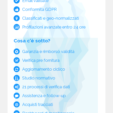
Email validate
Conformità GDPR
Classificati e geo-normalizzati
Profilazioni avanzate entro 24 ore
Cosa c'è sotto?
Garanzia e rimborso validità
Verifica pre fornitura
Aggiornamento ciclico
Studio normativo
21 processi di verifica dati
Assistenza e follow-up
Acquisti tracciati