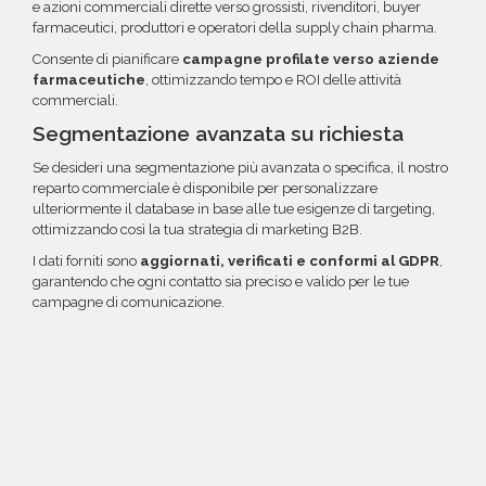
e azioni commerciali dirette verso grossisti, rivenditori, buyer
farmaceutici, produttori e operatori della supply chain pharma.
Consente di pianificare
campagne profilate verso aziende
farmaceutiche
, ottimizzando tempo e ROI delle attività
commerciali.
Segmentazione avanzata su richiesta
Se desideri una segmentazione più avanzata o specifica, il nostro
reparto commerciale è disponibile per personalizzare
ulteriormente il database in base alle tue esigenze di targeting,
ottimizzando così la tua strategia di marketing B2B.
I dati forniti sono
aggiornati, verificati e conformi al GDPR
,
garantendo che ogni contatto sia preciso e valido per le tue
campagne di comunicazione.