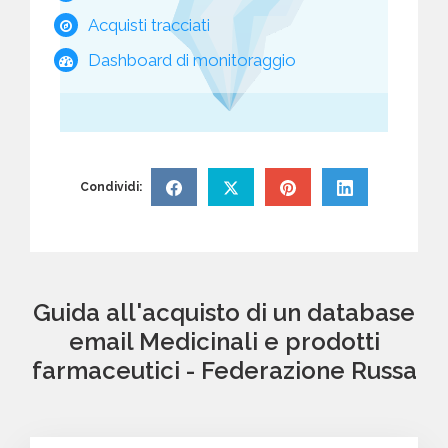
Acquisti tracciati
Dashboard di monitoraggio
Condividi:
Guida all'acquisto di un database
email Medicinali e prodotti
farmaceutici - Federazione Russa