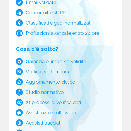
Email validate
Conformità GDPR
Classificati e geo-normalizzati
Profilazioni avanzate entro 24 ore
Cosa c'è sotto?
Garanzia e rimborso validità
Verifica pre fornitura
Aggiornamento ciclico
Studio normativo
21 processi di verifica dati
Assistenza e follow-up
Acquisti tracciati