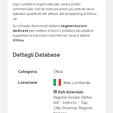
Ogni contatto è organizzato per zona e profilo
commerciale, così da costruire azioni più precise verso
operatori qualificati del settore, dal prospecting al follow-
up.
Su richiesta, Bancomail elabora
segmentazioni
dedicate
per mettere a fuoco il pubblico più adatto e
supportare le tue azioni commerciali verso il settore
Ottica
.
Dettagli Database
Categoria:
Ottica
Locazione:
Italia, Lombardia
Dati Aziendali
:
Ragione Sociale, Partiva
IVA *, Indirizzo *, Cap,
Città, Provincia, Regione,