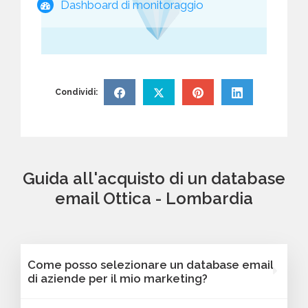
Dashboard di monitoraggio
Condividi:
Guida all'acquisto di un database
email Ottica - Lombardia
Come posso selezionare un database email
di aziende per il mio marketing?
Puoi selezionare e acquistare i database dalla