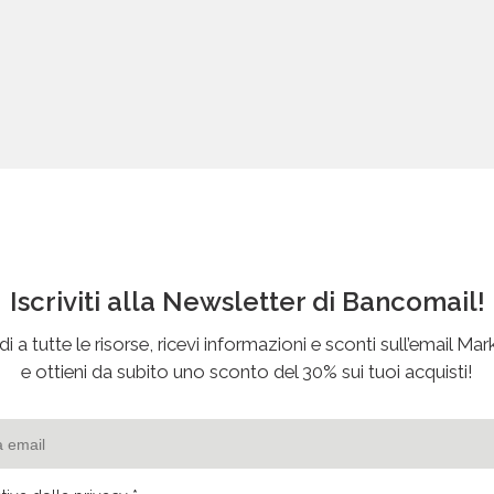
Iscriviti alla Newsletter di Bancomail!
i a tutte le risorse, ricevi informazioni e sconti sull’email Mar
e ottieni da subito uno sconto del 30% sui tuoi acquisti!