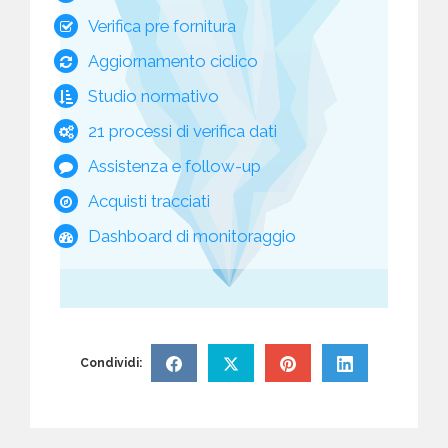
Verifica pre fornitura
Aggiornamento ciclico
Studio normativo
21 processi di verifica dati
Assistenza e follow-up
Acquisti tracciati
Dashboard di monitoraggio
Condividi: