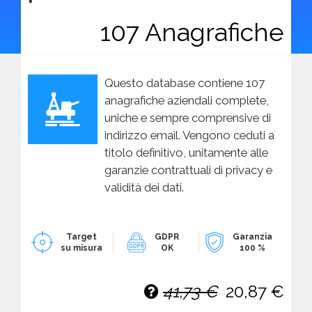
107 Anagrafiche
Questo database contiene 107
anagrafiche aziendali complete,
uniche e sempre comprensive di
indirizzo email. Vengono ceduti a
titolo definitivo, unitamente alle
garanzie contrattuali di privacy e
validità dei dati.
Target
GDPR
Garanzia
su misura
OK
100 %
41,73 €
20,87 €