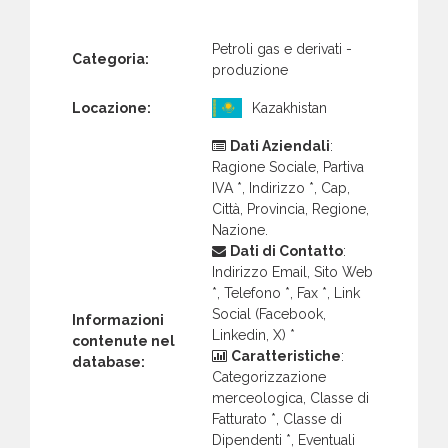
Petroli gas e derivati -
Categoria:
produzione
Locazione:
Kazakhistan
Dati Aziendali
:
Ragione Sociale, Partiva
IVA *, Indirizzo *, Cap,
Città, Provincia, Regione,
Nazione.
Dati di Contatto
:
Indirizzo Email, Sito Web
*, Telefono *, Fax *, Link
Social (Facebook,
Informazioni
Linkedin, X) *
contenute nel
Caratteristiche
:
database:
Categorizzazione
merceologica, Classe di
Fatturato *, Classe di
Dipendenti *, Eventuali