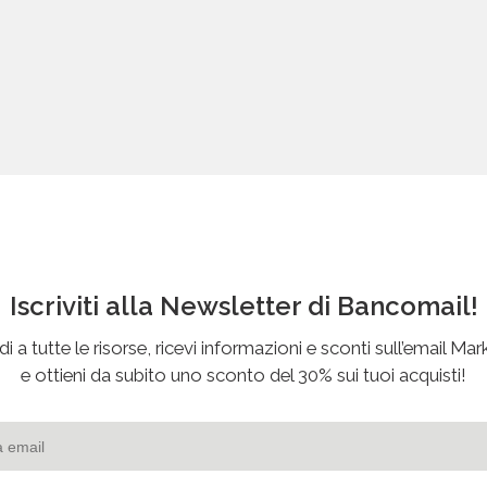
Iscriviti alla Newsletter di Bancomail!
i a tutte le risorse, ricevi informazioni e sconti sull’email Mar
e ottieni da subito uno sconto del 30% sui tuoi acquisti!