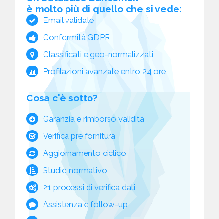
è molto più di quello che si vede:
Email validate
Conformità GDPR
Classificati e geo-normalizzati
Profilazioni avanzate entro 24 ore
Cosa c'è sotto?
Garanzia e rimborso validità
Verifica pre fornitura
Aggiornamento ciclico
Studio normativo
21 processi di verifica dati
Assistenza e follow-up