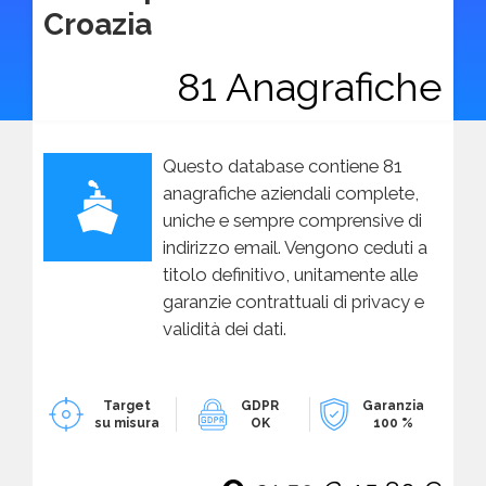
Croazia
81 Anagrafiche
Questo database contiene 81
anagrafiche aziendali complete,
uniche e sempre comprensive di
indirizzo email. Vengono ceduti a
titolo definitivo, unitamente alle
garanzie contrattuali di privacy e
validità dei dati.
Target
GDPR
Garanzia
su misura
OK
100 %