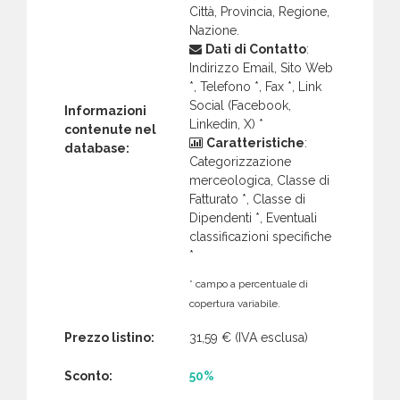
Città, Provincia, Regione,
Nazione.
Dati di Contatto
:
Indirizzo Email, Sito Web
*, Telefono *, Fax *, Link
Social (Facebook,
Informazioni
Linkedin, X) *
contenute nel
Caratteristiche
:
database:
Categorizzazione
merceologica, Classe di
Fatturato *, Classe di
Dipendenti *, Eventuali
classificazioni specifiche
*
* campo a percentuale di
copertura variabile.
Prezzo listino:
31,59 €
(IVA esclusa)
Sconto:
50%