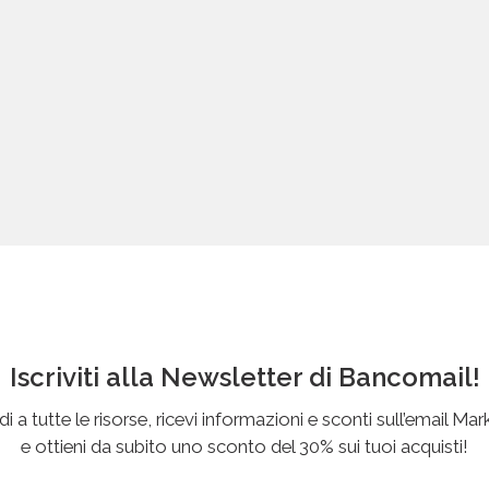
Iscriviti alla Newsletter di Bancomail!
i a tutte le risorse, ricevi informazioni e sconti sull’email Mar
e ottieni da subito uno sconto del 30% sui tuoi acquisti!