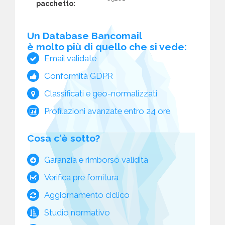
pacchetto:
Un Database Bancomail
è molto più di quello che si vede:
Email validate
Conformità GDPR
Classificati e geo-normalizzati
Profilazioni avanzate entro 24 ore
Cosa c'è sotto?
Garanzia e rimborso validità
Verifica pre fornitura
Aggiornamento ciclico
Studio normativo