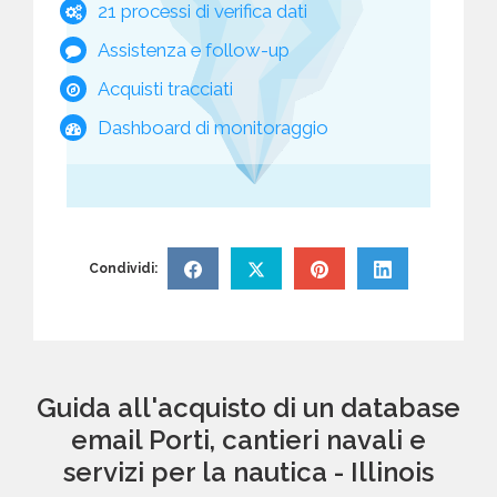
21 processi di verifica dati
Assistenza e follow-up
Acquisti tracciati
Dashboard di monitoraggio
Condividi:
Guida all'acquisto di un database
email Porti, cantieri navali e
servizi per la nautica - Illinois