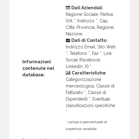
Dati Aziendali
:
Ragione Sociale, Partiva
IVA *, Indirizzo *, Cap,
Città, Provincia, Regione,
Nazione.
Dati di Contatto
:
Indirizzo Email, Sito Web
*, Telefono *, Fax *, Link
Social (Facebook,
Informazioni
Linkedin, X) *
contenute nel
Caratteristiche
:
database:
Categorizzazione
merceologica, Classe di
Fatturato *, Classe di
Dipendenti *, Eventuali
classificazioni specifiche
*
* campo a percentuale di
copertura variabile.