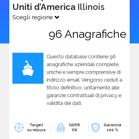
Uniti d’America
Illinois
Scegli regione
96 Anagrafiche
Questo database contiene 96
anagrafiche aziendali complete,
uniche e sempre comprensive di
indirizzo email. Vengono ceduti a
titolo definitivo, unitamente alle
garanzie contrattuali di privacy e
validità dei dati.
Target
GDPR
Garanzia
su misura
OK
100 %