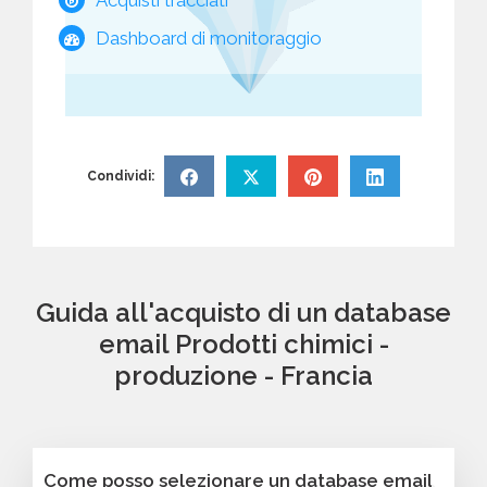
Dashboard di monitoraggio
Condividi:
Guida all'acquisto di un database
email Prodotti chimici -
produzione - Francia
Come posso selezionare un database email