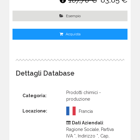
Esempio
Acquista
Dettagli Database
Prodotti chimici -
Categoria:
produzione
Locazione:
Francia
Dati Aziendali
:
Ragione Sociale, Partiva
IVA *, Indirizzo *, Cap,