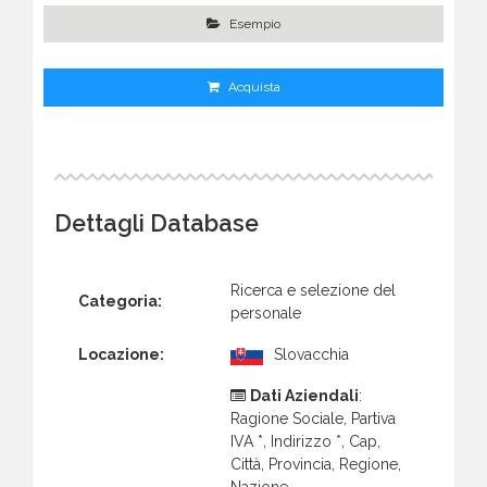
Esempio
Acquista
Dettagli Database
Ricerca e selezione del
Categoria:
personale
Locazione:
Slovacchia
Dati Aziendali
:
Ragione Sociale, Partiva
IVA *, Indirizzo *, Cap,
Città, Provincia, Regione,
Nazione.