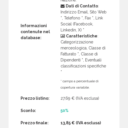
Dati di Contatto
:
Indirizzo Email, Sito Web
*, Telefono *, Fax *, Link
Social (Facebook,
Informazioni
Linkedin, X) *
contenute nel
Caratteristiche
:
database:
Categorizzazione
merceologica, Classe di
Fatturato *, Classe di
Dipendenti *, Eventuali
classificazioni specifiche
*
* campo a percentuale di
copertura variabile.
Prezzo listino:
27,69 €
(IVA esclusa)
Sconto:
50%
Prezzo finale:
13,85 €
(IVA esclusa)