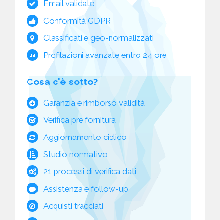
Email validate
Conformità GDPR
Classificati e geo-normalizzati
Profilazioni avanzate entro 24 ore
Cosa c'è sotto?
Garanzia e rimborso validità
Verifica pre fornitura
Aggiornamento ciclico
Studio normativo
21 processi di verifica dati
Assistenza e follow-up
Acquisti tracciati