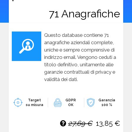
71 Anagrafiche
Questo database contiene 71
anagrafiche aziendali complete,
uniche e sempre comprensive di
indirizzo email. Vengono ceduti a
titolo definitivo, unitamente alle
garanzie contrattuali di privacy e
validità dei dati.
Target
GDPR
Garanzia
su misura
OK
100 %
27,69 €
13,85 €