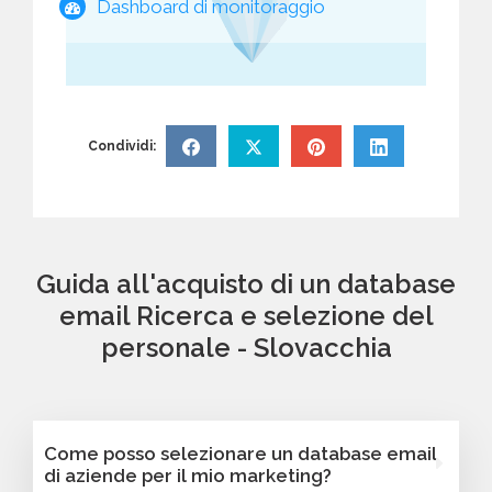
Dashboard di monitoraggio
Condividi:
Guida all'acquisto di un database
email Ricerca e selezione del
personale - Slovacchia
Come posso selezionare un database email
di aziende per il mio marketing?