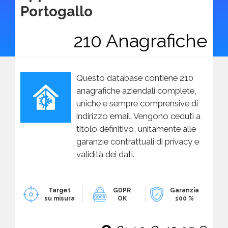
Portogallo
210 Anagrafiche
Questo database contiene 210
anagrafiche aziendali complete,
uniche e sempre comprensive di
indirizzo email. Vengono ceduti a
titolo definitivo, unitamente alle
garanzie contrattuali di privacy e
validità dei dati.
Target
GDPR
Garanzia
su misura
OK
100 %