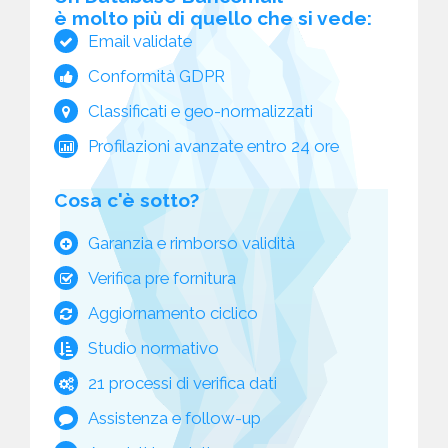
è molto più di quello che si vede:
Email validate
Conformità GDPR
Classificati e geo-normalizzati
Profilazioni avanzate entro 24 ore
Cosa c'è sotto?
Garanzia e rimborso validità
Verifica pre fornitura
Aggiornamento ciclico
Studio normativo
21 processi di verifica dati
Assistenza e follow-up