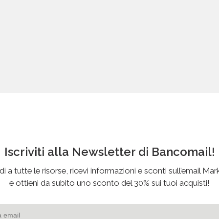
Iscriviti alla Newsletter di Bancomail!
i a tutte le risorse, ricevi informazioni e sconti sull’email Mar
e ottieni da subito uno sconto del 30% sui tuoi acquisti!