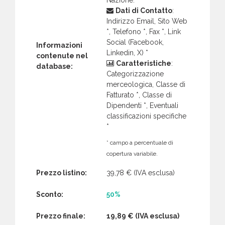
Dati di Contatto
:
Indirizzo Email, Sito Web
*, Telefono *, Fax *, Link
Social (Facebook,
Informazioni
Linkedin, X) *
contenute nel
Caratteristiche
:
database:
Categorizzazione
merceologica, Classe di
Fatturato *, Classe di
Dipendenti *, Eventuali
classificazioni specifiche
*
* campo a percentuale di
copertura variabile.
Prezzo listino:
39,78 €
(IVA esclusa)
Sconto:
50%
Prezzo finale:
19,89 €
(IVA esclusa)