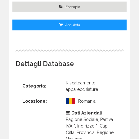
Esempio
Acquista
Dettagli Database
Riscaldamento -
Categoria:
apparecchiature
Locazione:
Romania
Dati Aziendali
:
Ragione Sociale, Partiva
IVA *, Indirizzo *, Cap,
Città, Provincia, Regione,
Nazione.