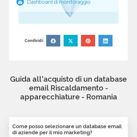
Dashboard di monitoraggio
Condividi:
Guida all'acquisto di un database
email Riscaldamento -
apparecchiature - Romania
Come posso selezionare un database email
di aziende per il mio marketing?