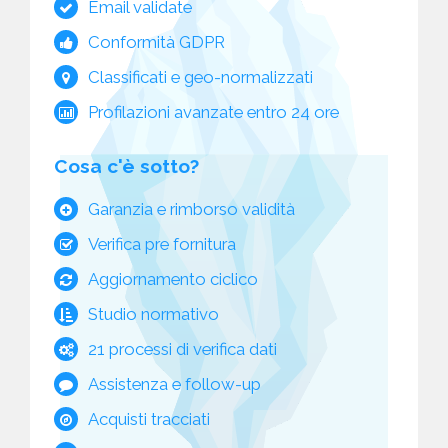
Email validate
Conformità GDPR
Classificati e geo-normalizzati
Profilazioni avanzate entro 24 ore
Cosa c'è sotto?
Garanzia e rimborso validità
Verifica pre fornitura
Aggiornamento ciclico
Studio normativo
21 processi di verifica dati
Assistenza e follow-up
Acquisti tracciati