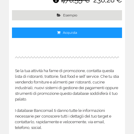
Esempio
Acquista
Se la tua attività ha fame di promozione, contatta questa
lista di ristoranti, trattorie, fast food e self service. Che tu stia
vendendo forniture e alimenti per ristoranti, cucine
industriali, nuovi sistemi di gestione dei pagamenti oppure
strumenti di promozione questo database soddisferà il tuo
palato.
I database Bancomail ti danno tutte le informazioni
necessarie per conoscere tutti i dettagli del tuo target e
contattarlo, rapidamente e velocemente, via email,
telefono, social.