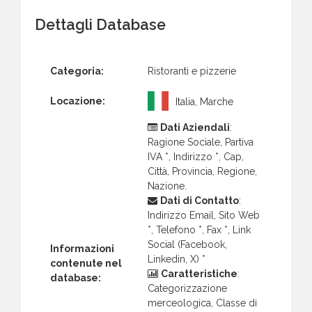
Dettagli Database
Categoria:
Ristoranti e pizzerie
Locazione:
Italia, Marche
Dati Aziendali
:
Ragione Sociale, Partiva
IVA *, Indirizzo *, Cap,
Città, Provincia, Regione,
Nazione.
Dati di Contatto
:
Indirizzo Email, Sito Web
*, Telefono *, Fax *, Link
Social (Facebook,
Informazioni
Linkedin, X) *
contenute nel
Caratteristiche
:
database:
Categorizzazione
merceologica, Classe di