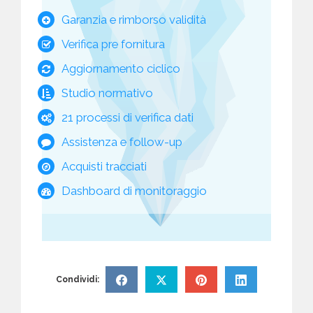
Garanzia e rimborso validità
Verifica pre fornitura
Aggiornamento ciclico
Studio normativo
21 processi di verifica dati
Assistenza e follow-up
Acquisti tracciati
Dashboard di monitoraggio
Condividi: