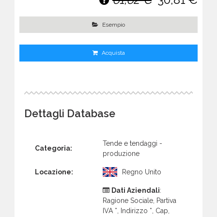
Esempio
Acquista
Dettagli Database
Tende e tendaggi -
Categoria:
produzione
Locazione:
Regno Unito
Dati Aziendali
:
Ragione Sociale, Partiva
IVA *, Indirizzo *, Cap,