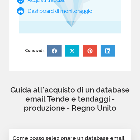
Dashboard di monitoraggio
Condividi:
Guida all'acquisto di un database
email Tende e tendaggi -
produzione - Regno Unito
Come posso selezionare un database email