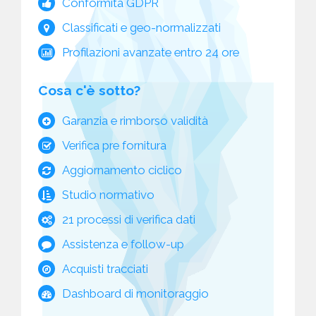
Conformità GDPR
Classificati e geo-normalizzati
Profilazioni avanzate entro 24 ore
Cosa c'è sotto?
Garanzia e rimborso validità
Verifica pre fornitura
Aggiornamento ciclico
Studio normativo
21 processi di verifica dati
Assistenza e follow-up
Acquisti tracciati
Dashboard di monitoraggio