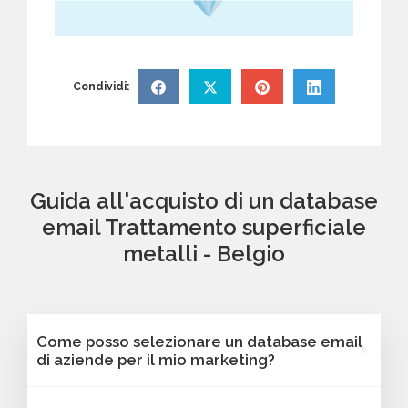
Condividi:
Guida all'acquisto di un database
email Trattamento superficiale
metalli - Belgio
Come posso selezionare un database email
di aziende per il mio marketing?
Puoi selezionare e acquistare i database dalla