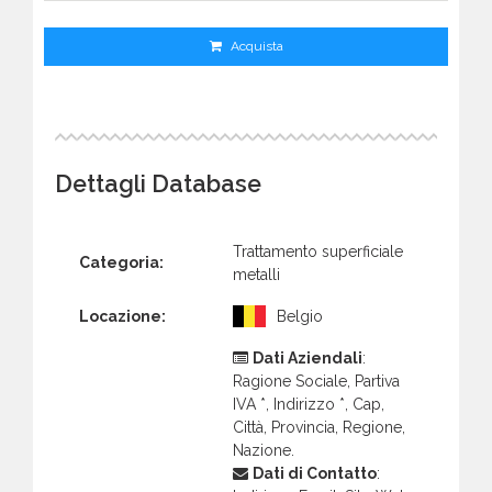
Acquista
Dettagli Database
Trattamento superficiale
Categoria:
metalli
Locazione:
Belgio
Dati Aziendali
:
Ragione Sociale, Partiva
IVA *, Indirizzo *, Cap,
Città, Provincia, Regione,
Nazione.
Dati di Contatto
: