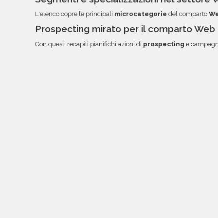
L'elenco copre le principali
microcategorie
del comparto
We
Prospecting mirato per il comparto Web
Con questi recapiti pianifichi azioni di
prospecting
e campagne