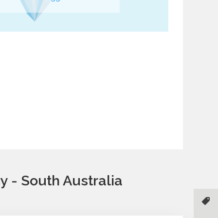
 - South Australia