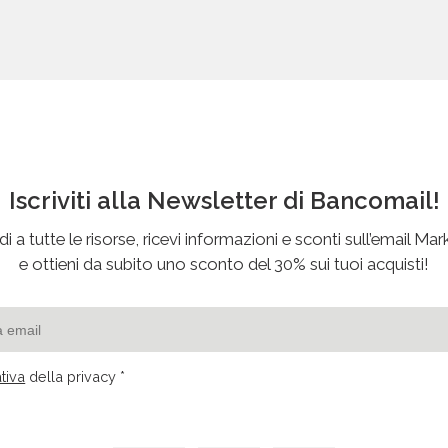
Iscriviti alla Newsletter di Bancomail!
i a tutte le risorse, ricevi informazioni e sconti sull’email Mar
e ottieni da subito uno sconto del 30% sui tuoi acquisti!
tiva
della privacy *