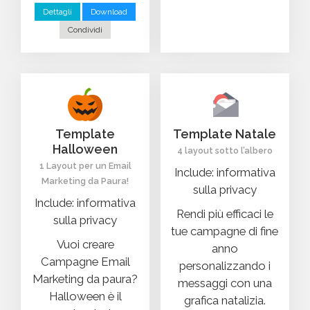
Dettagli
Download
Condividi
Template
Template Natale
Halloween
4 layout sotto l’albero
1 Layout per un Email
Include: informativa
Marketing da Paura!
sulla privacy
Include: informativa
Rendi più efficaci le
sulla privacy
tue campagne di fine
Vuoi creare
anno
Campagne Email
personalizzando i
Marketing da paura?
messaggi con una
Halloween è il
grafica natalizia.