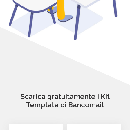
Scarica gratuitamente i Kit
Template di Bancomail