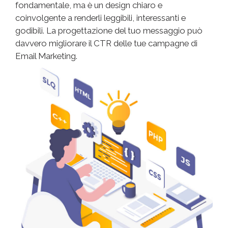
fondamentale, ma è un design chiaro e
coinvolgente a renderli leggibili, interessanti e
godibili. La progettazione del tuo messaggio può
davvero migliorare il CTR delle tue campagne di
Email Marketing.