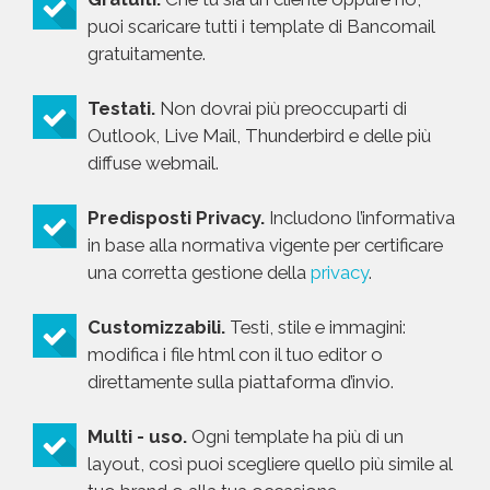
puoi scaricare tutti i template di Bancomail
gratuitamente.
Testati.
Non dovrai più preoccuparti di
Outlook, Live Mail, Thunderbird e delle più
diffuse webmail.
Predisposti Privacy.
Includono l’informativa
in base alla normativa vigente per certificare
una corretta gestione della
privacy
.
Customizzabili.
Testi, stile e immagini:
modifica i file html con il tuo editor o
direttamente sulla piattaforma d’invio.
Multi - uso.
Ogni template ha più di un
layout, così puoi scegliere quello più simile al