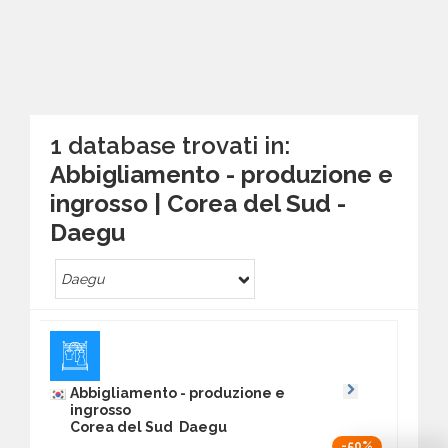
1 database trovati in:
Abbigliamento - produzione e
ingrosso | Corea del Sud -
Daegu
Daegu
Abbigliamento - produzione e
ingrosso
Corea del Sud Daegu
-50%